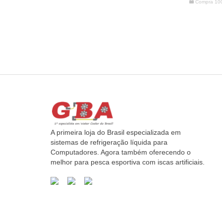
Compra 10
A primeira loja do Brasil especializada em
sistemas de refrigeração líquida para
Computadores. Agora também oferecendo o
melhor para pesca esportiva com iscas artificiais.