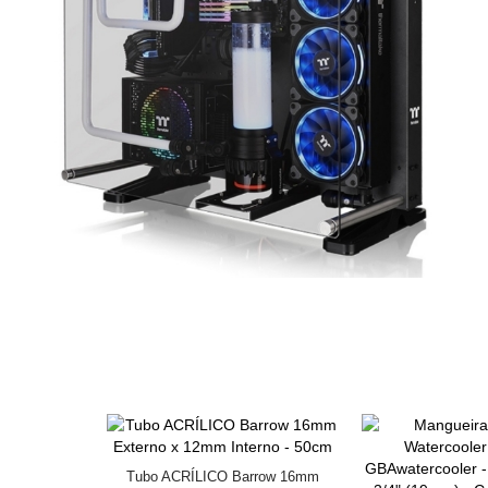
Tubo ACRÍLICO Barrow 16mm