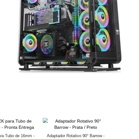
ra Tubo de 16mm -
Adaptador Rotativo 90° Barrow -