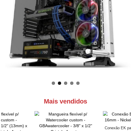
Mais vendidos
Conexão EK pa