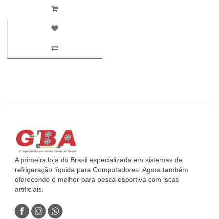
A primeira loja do Brasil especializada em sistemas de
refrigeração líquida para Computadores. Agora também
oferecendo o melhor para pesca esportiva com iscas
artificiais.