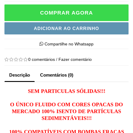
COMPRAR AGORA
ADICIONAR AO CARRINHO
Compartilhe no Whatsapp
0 comentários
/
Fazer comentário
Descrição
Comentários (0)
SEM PARTICULAS SÓLIDAS!!!
O ÚNICO FLUIDO COM CORES OPACAS DO
MERCADO 100% ISENTO DE PARTÍCULAS
SEDIMENTÁVEIS!!!
100% COMPATÍVEIS COM BOMBAS FRACAS