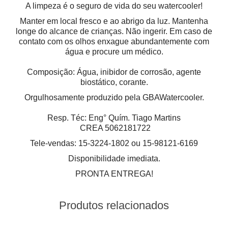
A limpeza é o seguro de vida do seu watercooler!
Manter em local fresco e ao abrigo da luz. Mantenha
longe do alcance de crianças. Não ingerir. Em caso de
contato com os olhos enxague abundantemente com
água e procure um médico.
Composição: Água, inibidor de corrosão, agente
biostático, corante.
Orgulhosamente produzido pela GBAWatercooler.
Resp. Téc: Eng° Quím. Tiago Martins
CREA 5062181722
Tele-vendas: 15-3224-1802 ou 15-98121-6169
Disponibilidade imediata.
PRONTA ENTREGA!
Produtos relacionados