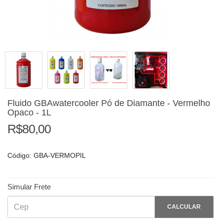
Fluido GBAwatercooler Pó de Diamante - Vermelho
Opaco - 1L
R$80,00
Código: GBA-VERMOPIL
Simular Frete
CALCULAR