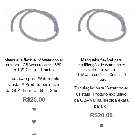
Mangueira flexível p/ Watercooler
Mangueira flexível para
custom - GBAwatercooler - 3/8"
modificação de watercooler
x 1/2" Cristal - 1 metro
selado - Universal -
GBAwatercooler = Cristal - 1
Tubulação para Watercooler
metro
Cristal!!! Produto exclusivo
Tubulação para Watercooler
da GBA Interno: 3/8" - 9,5m..
Cristal!!! Produto exclusivo
R$20,00
da GBA Vai na medida exata
para o..
R$20,00