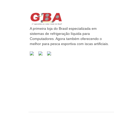
A primeira loja do Brasil especializada em
sistemas de refrigeração líquida para
Computadores. Agora também oferecendo o
melhor para pesca esportiva com iscas artificiais.