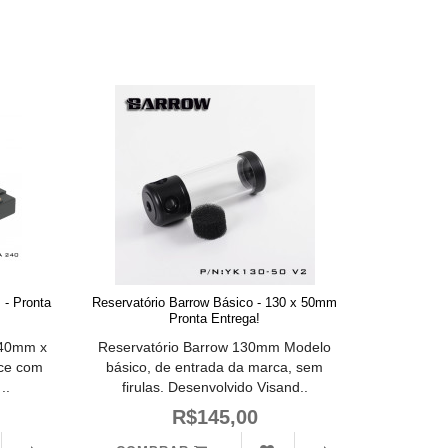
 - Pronta
Reservatório Barrow Básico - 130 x 50mm
Pronta Entrega!
240mm x
Reservatório Barrow 130mm Modelo
ce com
básico, de entrada da marca, sem
..
firulas. Desenvolvido Visand..
R$145,00