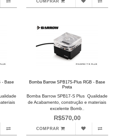
COMPRAR
 - Base
Bomba Barrow SPB17S-Plus RGB - Base
Preta
alidade
Bomba Barrow SPB17-S Plus Qualidade
ateriais
de Acabamento, construção e materiais
excelente Bomb..
R$570,00
COMPRAR