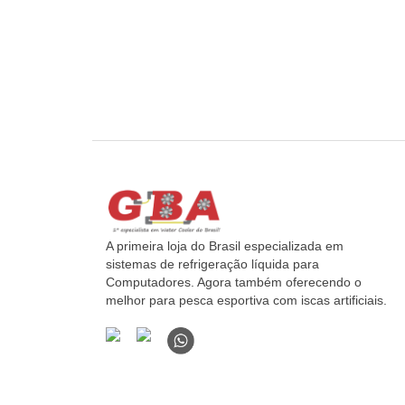
A primeira loja do Brasil especializada em
sistemas de refrigeração líquida para
Computadores. Agora também oferecendo o
melhor para pesca esportiva com iscas artificiais.