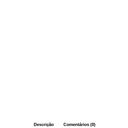
Descrição
Comentários (0)